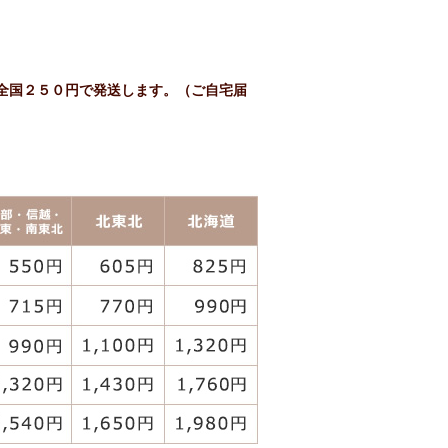
、全国２５０円で発送します。（ご自宅届