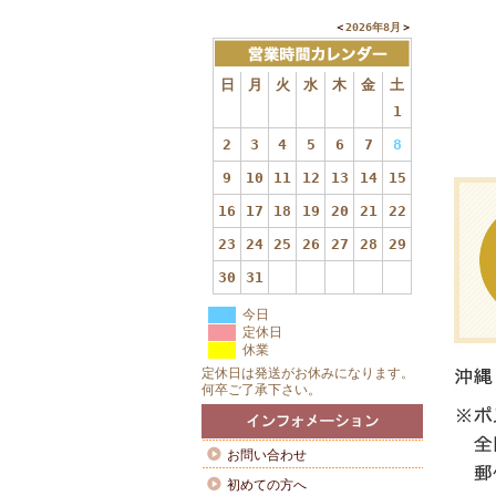
＜
2026年8月
＞
日
月
火
水
木
金
土
1
2
3
4
5
6
7
8
9
10
11
12
13
14
15
16
17
18
19
20
21
22
23
24
25
26
27
28
29
30
31
今日
定休日
休業
定休日は発送がお休みになります。
何卒ご了承下さい。
お問い合わせ
初めての方へ