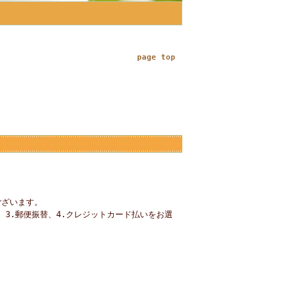
page top
ございます。
3.郵便振替、4.クレジットカード払いをお選