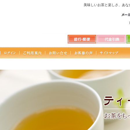
美味しいお茶と楽しさ、あなたに