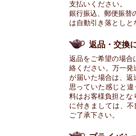
支払いください。
銀行振込、郵便振替
は自動引き落としと
返品・交換
返品をご希望の場合
絡ください。万一発
が届いた場合は、返
思っていた感じと違
料はお客様負担とな
に付きましては、不
ご了承下さい。