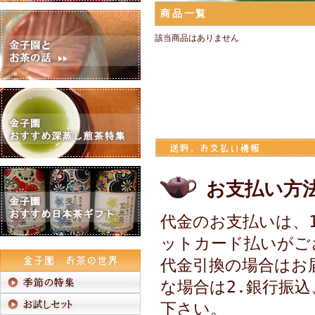
商品一覧
該当商品はありません
お支払い方
代金のお支払いは、1
ットカード払いがご
代金引換の場合はお
な場合は2.銀行振込
下さい。