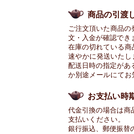
商品の引渡
ご注文頂いた商品の
文・入金が確認でき
在庫の切れている商
速やかに発送いたし
配送日時の指定があ
か別途メールにてお
お支払い時
代金引換の場合は商
支払いください。
銀行振込、郵便振替