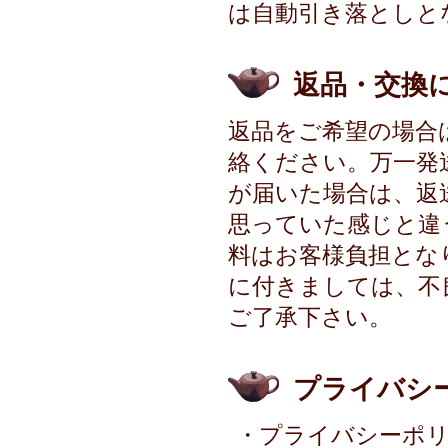
は自動引き落としと
返品・交換
返品をご希望の場合
絡ください。万一発
が届いた場合は、返
思っていた感じと違
料はお客様負担とな
に付きましては、不
ご了承下さい。
プライバシ
・プライバシーポ