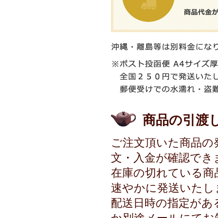
商品の引渡
ご注文頂いた商品の
文・入金が確認でき
在庫の切れている商
速やかに発送いたし
配送日時の指定があ