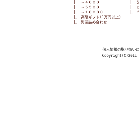
～４０００
～５５００
～１００００
高級ギフト(1万円以上)
海苔詰め合わせ
個人情報の取り扱い
Copyright(C)2011 