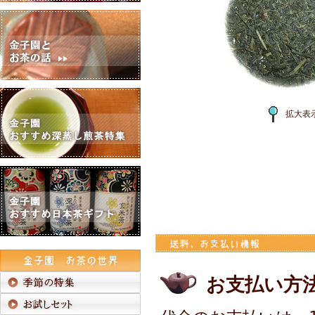
拡大表
お支払い方