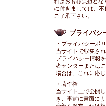
料はお客様負担とな
に付きましては、不
ご了承下さい。
プライバシ
・プライバシーポ
当サイトで収集され
プライバシー情報を
者センターまたは
場合は、これに応
・著作権
当サイト上で公開し
き、事前に書面によ