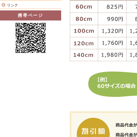
リンク
携帯ページ