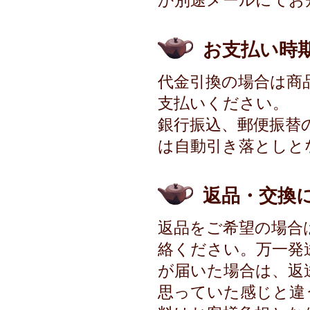
か別途メールにてお
お支払い時
代金引換の場合は商
支払いください。
銀行振込、郵便振替
は自動引き落としと
返品・交換
返品をご希望の場合
絡ください。万一発
が届いた場合は、返
思っていた感じと違