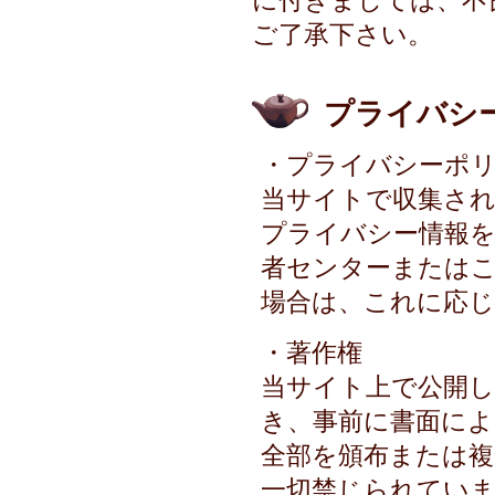
に付きましては、不
ご了承下さい。
プライバシ
・プライバシーポ
当サイトで収集され
プライバシー情報を
者センターまたは
場合は、これに応
・著作権
当サイト上で公開し
き、事前に書面によ
全部を頒布または
一切禁じられてい