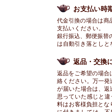
お支払い時
代金引換の場合は商
支払いください。
銀行振込、郵便振替
は自動引き落としと
返品・交換
返品をご希望の場合
絡ください。万一発
が届いた場合は、返
思っていた感じと違
料はお客様負担とな