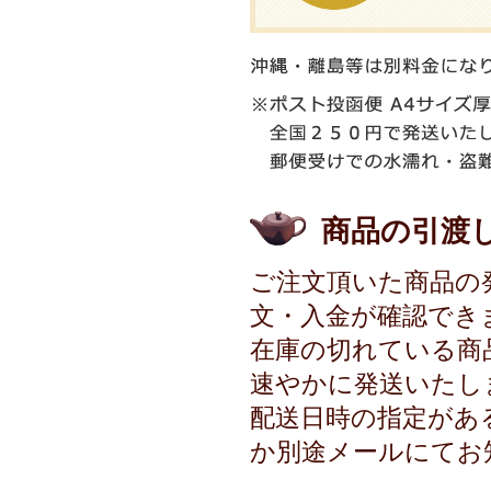
商品の引渡
ご注文頂いた商品の
文・入金が確認でき
在庫の切れている商
速やかに発送いたし
配送日時の指定があ
か別途メールにてお