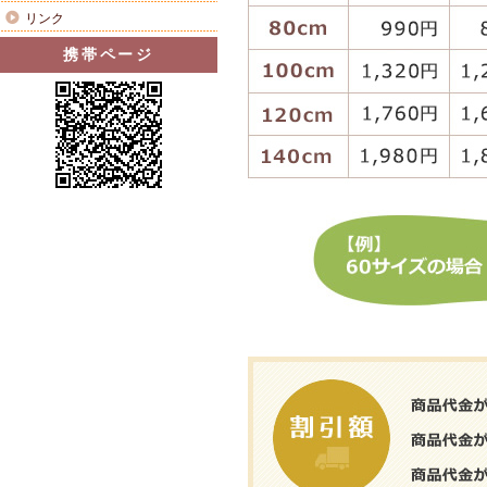
リンク
携帯ページ