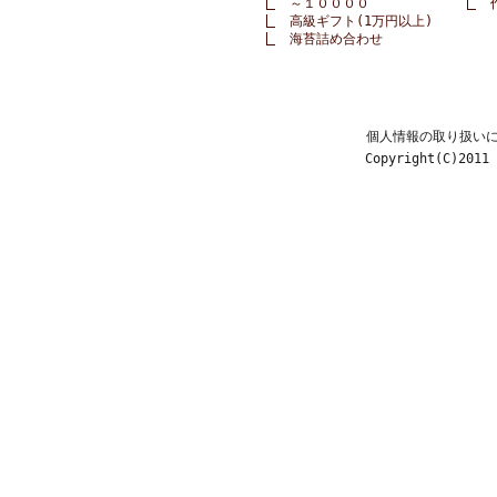
～１００００
高級ギフト(1万円以上)
海苔詰め合わせ
個人情報の取り扱い
Copyright(C)2011 