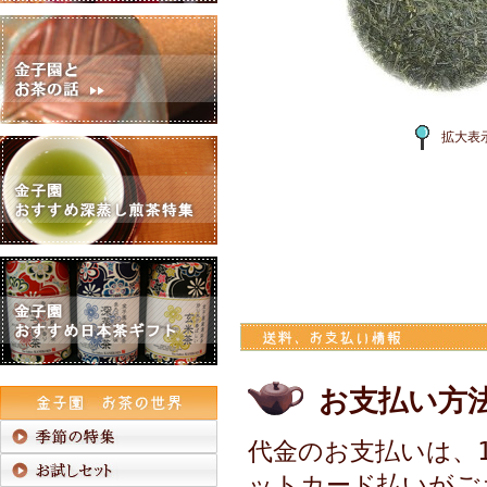
拡大表
お支払い方
代金のお支払いは、1
ットカード払いがご